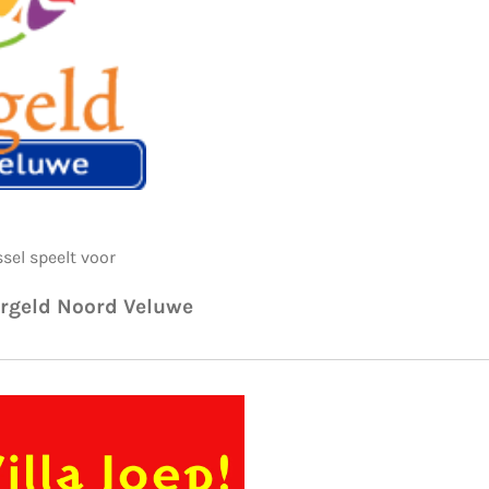
sel speelt voor
ergeld Noord Veluwe