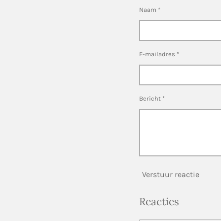
Naam *
E-mailadres *
Bericht *
Verstuur reactie
Reacties