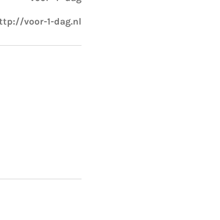
ttp://voor-1-dag.nl