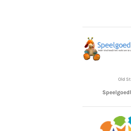
Old St
Speelgoed